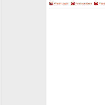
Weitersagen
Kommentieren
Feed