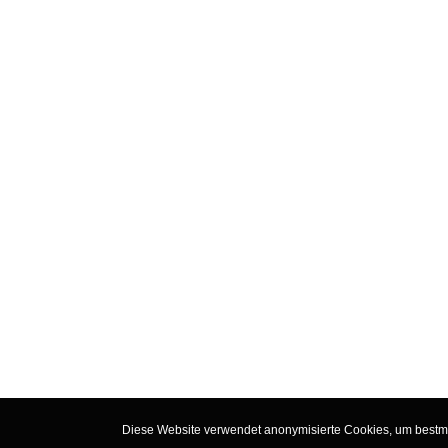
Diese Website verwendet anonymisierte Cookies, um bestmög