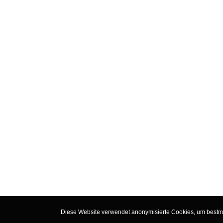
Diese Website verwendet anonymisierte Cookies, um bestmög