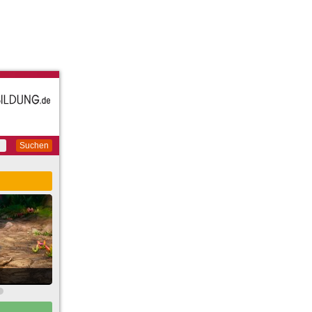
Suchen