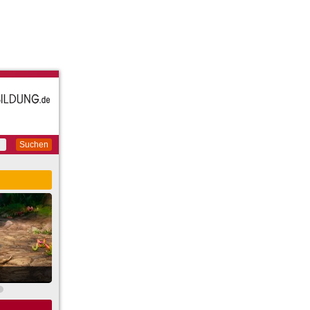
Suchen