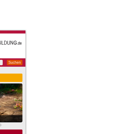
Suchen