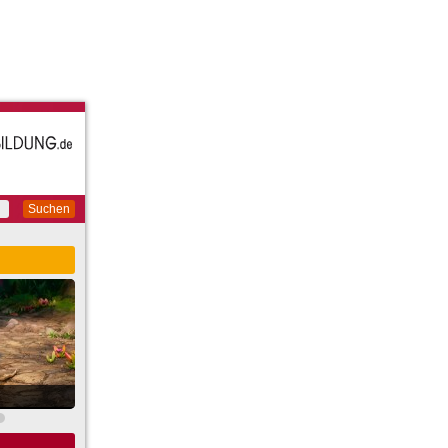
Suchen